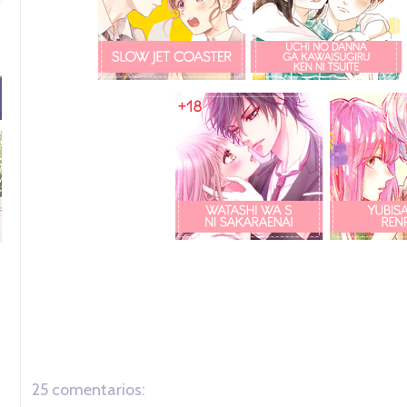
25 comentarios: