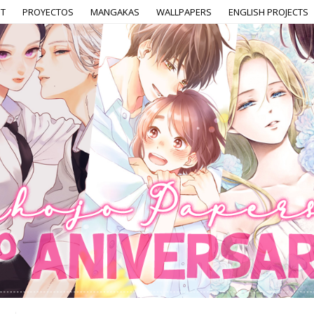
T
PROYECTOS
MANGAKAS
WALLPAPERS
ENGLISH PROJECTS