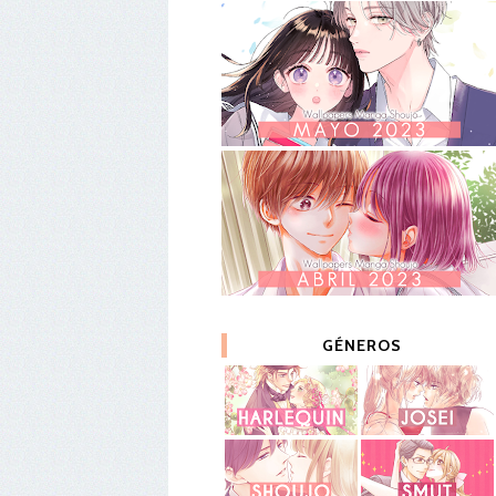
GÉNEROS