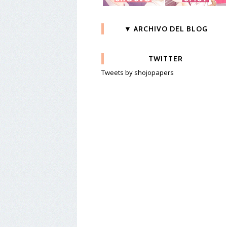
▼ ARCHIVO DEL BLOG
TWITTER
Tweets by shojopapers