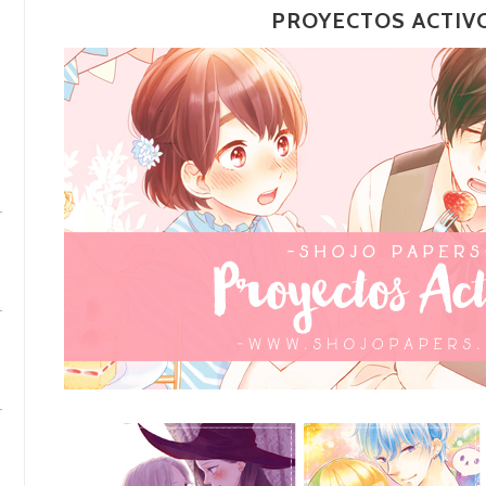
PROYECTOS ACTIV