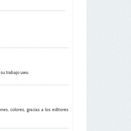
r su trabajo uwu
es, colores, gracias a los editores