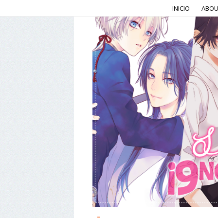
INICIO
ABOU