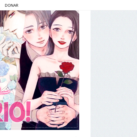
DONAR