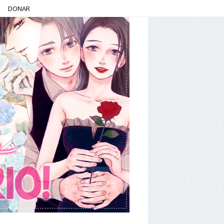
DONAR