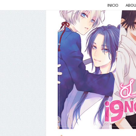
INICIO
ABOU