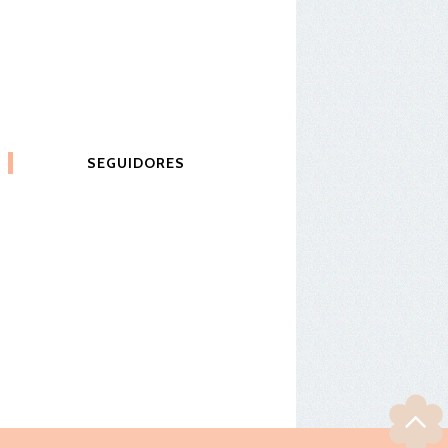
SEGUIDORES