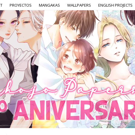
T
PROYECTOS
MANGAKAS
WALLPAPERS
ENGLISH PROJECTS