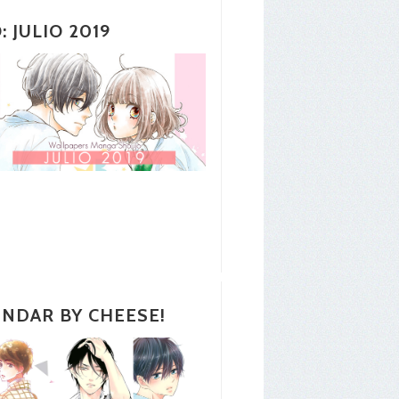
 JULIO 2019
NDAR BY CHEESE!