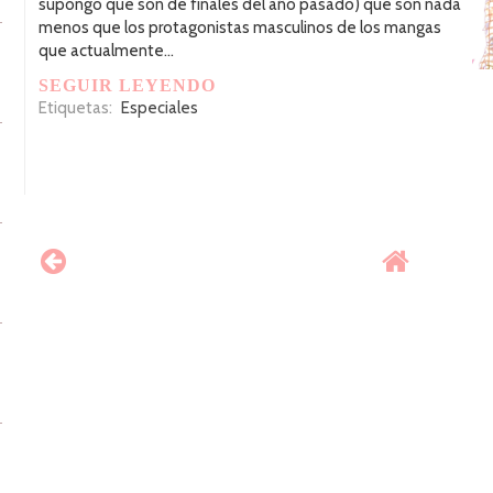
supongo que son de finales del año pasado) que son nada
menos que los protagonistas masculinos de los mangas
que actualmente...
SEGUIR LEYENDO
Etiquetas:
Especiales