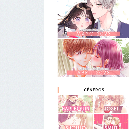
GÉNEROS