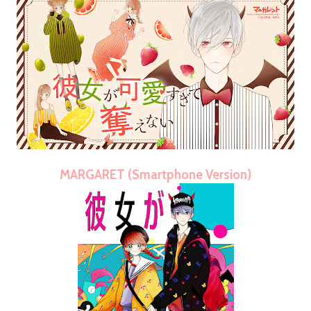
MARGARET (Smartphone Version)