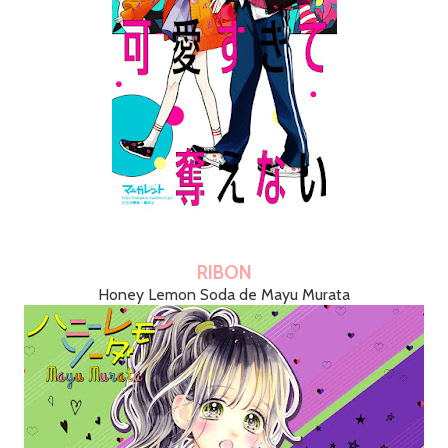
RIBON
Honey Lemon Soda de Mayu Murata