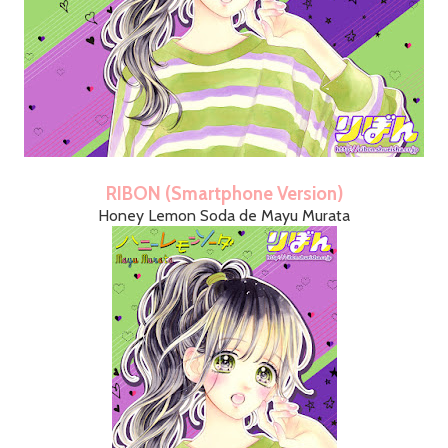
RIBON (Smartphone Version)
Honey Lemon Soda de Mayu Murata