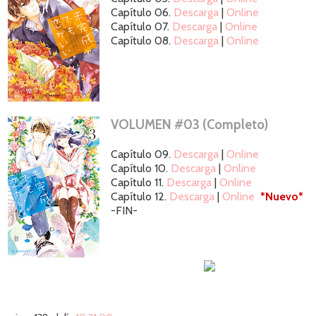
Capítulo 06.
Descarga
|
Online
Capítulo 07.
Descarga
|
Online
Capítulo 08.
Descarga
|
Online
VOLUMEN #03 (Completo)
Capítulo 09.
Descarga
|
Online
Capítulo 10.
Descarga
|
Online
Capítulo 11.
Descarga
|
Online
Capítulo 12.
Descarga
|
Online
*Nuevo*
-FIN-