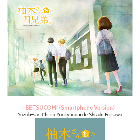
BETSUCOMI (Smartphone Version)
Yuzuki-san Chi no Yonkyoudai de Shizuki Fujisawa