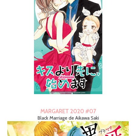
MARGARET 2020 #07
Black Marriage de Aikawa Saki