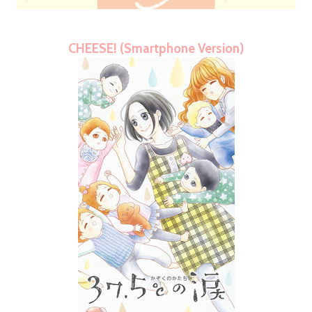
CHEESE! (Smartphone Version)