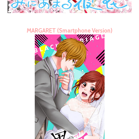
MARGARET (Smartphone Version)