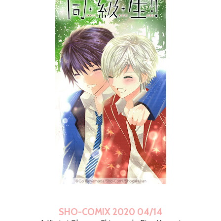
SHO-COMIX 2020 04/14