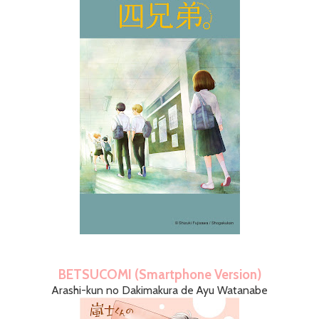
BETSUCOMI (Smartphone Version)
Arashi-kun no Dakimakura de Ayu Watanabe