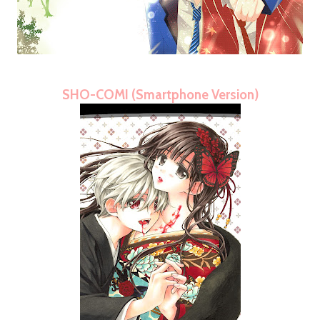
SHO-COMI (Smartphone Version)