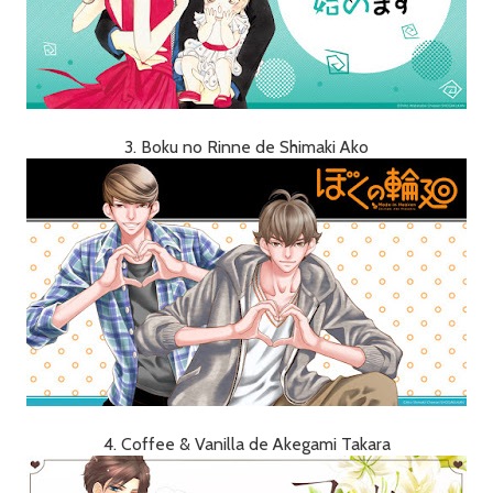
3. Boku no Rinne de Shimaki Ako
4. Coffee & Vanilla de Akegami Takara