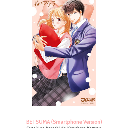
BETSUMA (Smartphone Version)