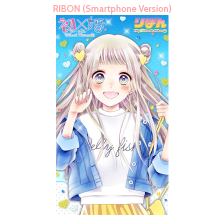
RIBON (Smartphone Version)