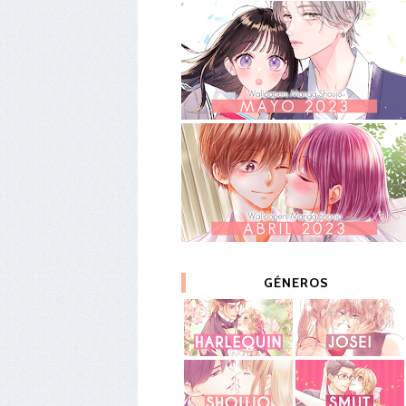
GÉNEROS