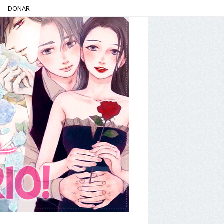
DONAR