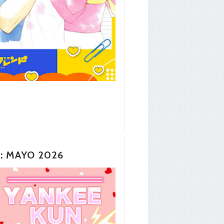
 MAYO 2026