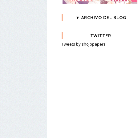
▼ ARCHIVO DEL BLOG
TWITTER
Tweets by shojopapers