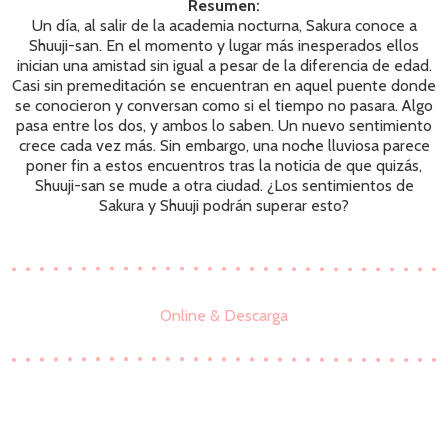
Resumen:
Un día, al salir de la academia nocturna, Sakura conoce a
Shuuji-san. En el momento y lugar más inesperados ellos
inician una amistad sin igual a pesar de la diferencia de edad.
Casi sin premeditación se encuentran en aquel puente donde
se conocieron y conversan como si el tiempo no pasara. Algo
pasa entre los dos, y ambos lo saben. Un nuevo sentimiento
crece cada vez más. Sin embargo, una noche lluviosa parece
poner fin a estos encuentros tras la noticia de que quizás,
Shuuji-san se mude a otra ciudad. ¿Los sentimientos de
Sakura y Shuuji podrán superar esto?
Online & Descarga