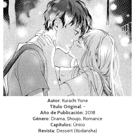
Autor:
Kurachi Yone
Título Original:
-
Año de Publicación:
2018
Género:
Drama, Shoujo, Romance
Capítulos:
Único
Revista:
Dessert (Kodansha)