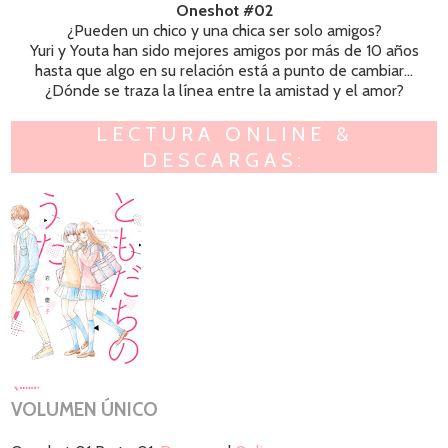
Oneshot #02
¿Pueden un chico y una chica ser solo amigos?
Yuri y Youta han sido mejores amigos por más de 10 años
hasta que algo en su relación está a punto de cambiar...
¿Dónde se traza la línea entre la amistad y el amor?
LECTURA ONLINE &
DESCARGAS:
VOLUMEN ÚNICO