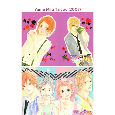
Yume Miru Taiyou (2007)