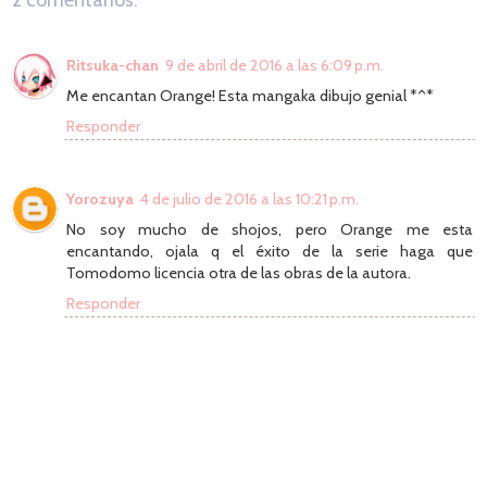
Ritsuka-chan
9 de abril de 2016 a las 6:09 p.m.
Me encantan Orange! Esta mangaka dibujo genial *^*
Responder
Yorozuya
4 de julio de 2016 a las 10:21 p.m.
No soy mucho de shojos, pero Orange me esta
encantando, ojala q el éxito de la serie haga que
Tomodomo licencia otra de las obras de la autora.
Responder